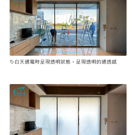
白天通電時呈現透明狀態，呈現透明的通透感