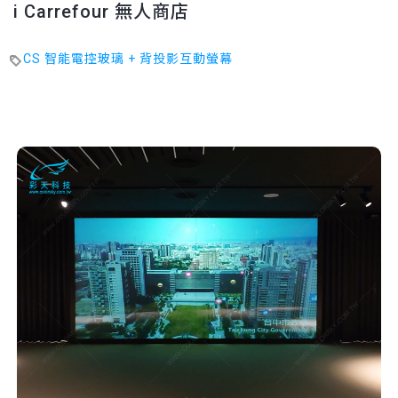
i Carrefour 無人商店
CS 智能電控玻璃 + 背投影互動螢幕