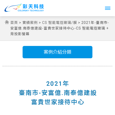
Toggle
navigati
首頁
>
實績案例
>
CS 智能電控玻璃/膜
> 2021年-臺南市-
安富億.南泰億建設-富貴世家接待中心-CS 智能電控玻璃 +
背投影螢幕
案例介紹分類
2021年
臺南市-安富億.南泰億建設
富貴世家接待中心