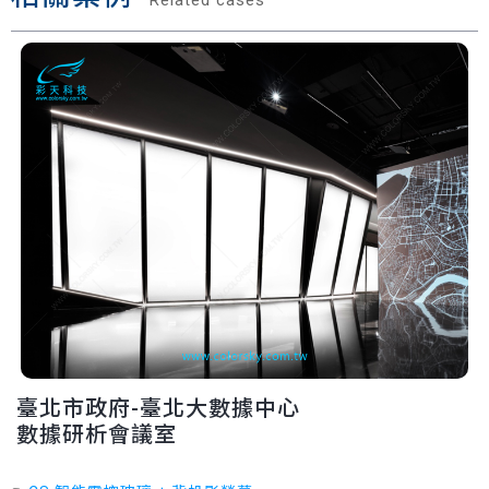
臺北市政府-臺北大數據中心
數據研析會議室