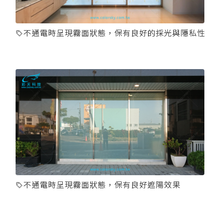
不通電時呈現霧面狀態，保有良好的採光與隱私性
不通電時呈現霧面狀態，保有良好遮陽效果