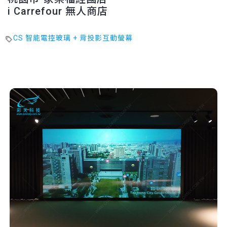
i Carrefour 無人商店
CS 智能電控玻璃 + 背投影互動螢幕