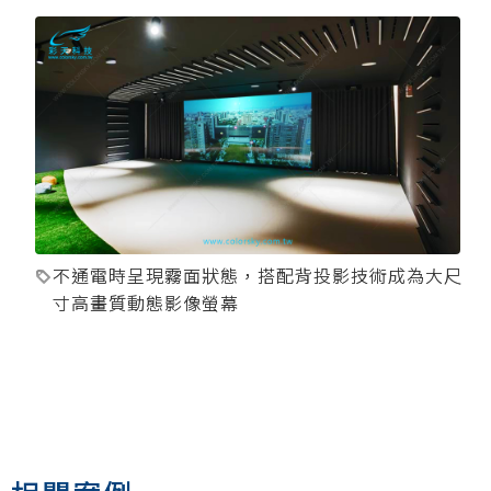
不通電時呈現霧面狀態，搭配背投影技術成為大尺
寸高畫質動態影像螢幕