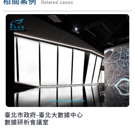
相關案例
Related cases
臺北市政府-臺北大數據中心
數據研析會議室