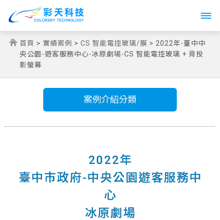
Toggle
navigati
首頁
>
實績案例
>
CS 智能電控玻璃/膜
> 2022年-臺中中
央公園-遊客服務中心-冰原劇場-CS 智能電控玻璃 + 背投
影螢幕
案例介紹分類
2022年
臺中市政府-中央公園遊客服務中
心
冰原劇場