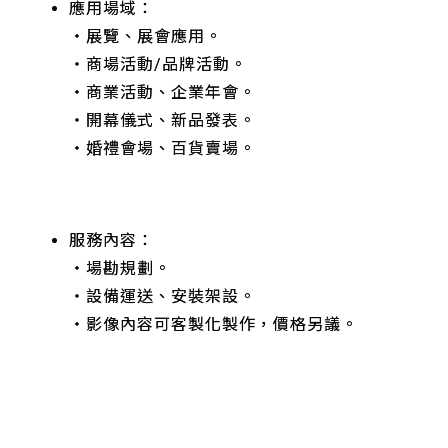
應用場域：
‧展覽、展會應用。
‧商場活動/品牌活動。
‧商業活動、企業年會。
‧開幕儀式、新品發表。
‧婚禮會場、百貨賣場。
服務內容：
‧場勘規劃。
‧設備運送、安裝架設。
‧影像內容可客製化製作，價格另議。