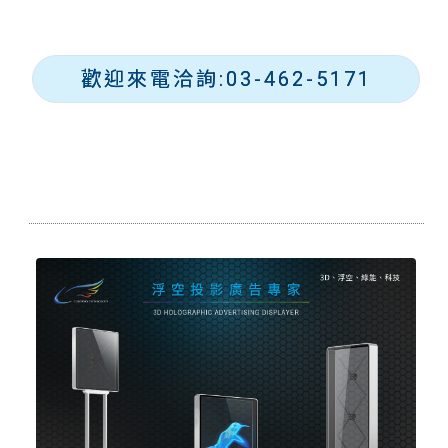
歡迎來電洽詢:03-462-5171