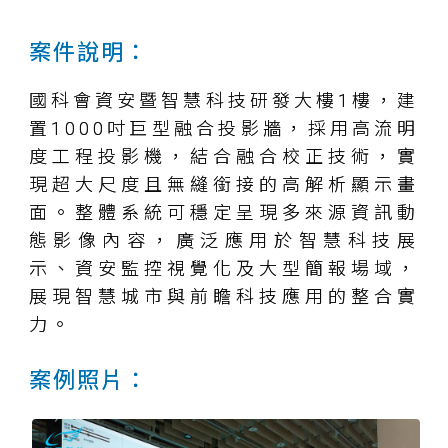
案件說明：
國科會資安暨智慧科技研發大樓1樓，建
置1000吋巨型融合投影牆，採用高流明
度工程投影機，結合融合校正技術，實
現超大尺度且無縫銜接的高解析顯示畫
面。整體系統可穩定呈現多來源資訊動
態影像內容，廣泛應用於智慧科技展
示、資安監控視覺化及大型簡報場域，
展現智慧城市與前瞻科技應用的整合實
力。
案例照片：