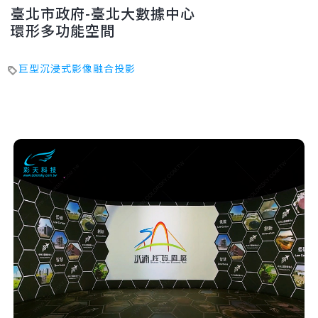
臺北市政府-臺北大數據中心
環形多功能空間
巨型沉浸式影像融合投影