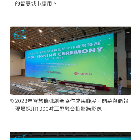
的智慧城市應用。
2023年智慧機械創新協作成果聯展，開幕與簡報
現場採用1000吋巨型融合投影牆影像。