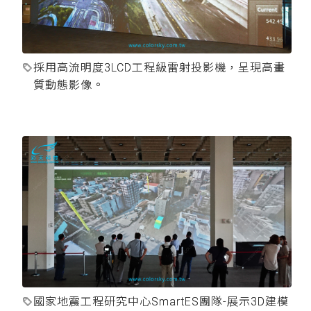
採用高流明度3LCD工程級雷射投影機，呈現高畫
質動態影像。
國家地震工程研究中心SmartES團隊-展示3D建模