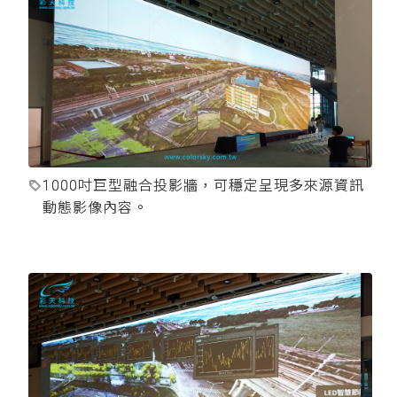
1000吋巨型融合投影牆，可穩定呈現多來源資訊
動態影像內容。