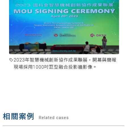
2023年智慧機械創新協作成果聯展，開幕與簡報
現場採用1000吋巨型融合投影牆影像。
相關案例
Related cases