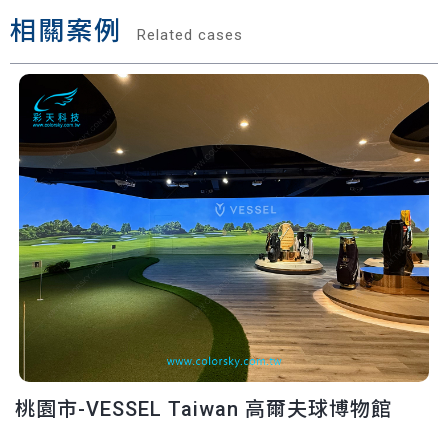
相關案例
Related cases
桃園市-VESSEL Taiwan 高爾夫球博物館