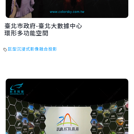
臺北市政府-臺北大數據中心
環形多功能空間
巨型沉浸式影像融合投影