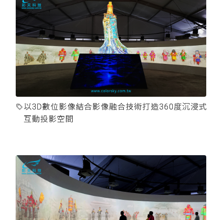
以3D數位影像結合影像融合技術打造360度沉浸式
互動投影空間