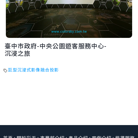
臺中市政府-中央公園遊客服務中心-
沉浸之旅
巨型沉浸式影像融合投影