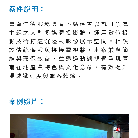
案件說明：
臺南仁德服務區南下站建置以虱目魚為
主題之大型多媒體投影牆，運用數位投
影技術打造沉浸式影像展示空間。相較
於傳統海報與拼接電視牆，本案兼顧節
能與環保效益，並透過動態視覺呈現臺
南在地產業特色與文化意象，有效提升
場域識別度與旅客體驗。
案例照片：