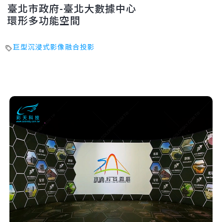
臺北市政府-臺北大數據中心
環形多功能空間
巨型沉浸式影像融合投影