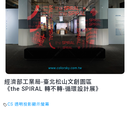
經濟部工業局-臺北松山文創園區
《the SPIRAL 轉不轉-循環設計展》
CS 透明投影顯示螢幕