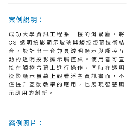
案例說明：
成功大學資訊工程系一樓的滑鼠廳，將
CS 透明投影顯示玻璃與觸控螢幕技術結
合，設計出一套兼具透明顯示與觸控互
動的透明投影顯示觸控桌。使用者可直
接在觸控螢幕上進行操作，同時在透明
投影顯示螢幕上觀看浮空資訊畫面，不
僅提升互動教學的應用，也展現智慧顯
示應用的創新。
案例照片：