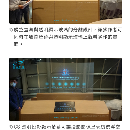
觸控螢幕與透明顯示玻璃的分離設計，讓操作者可
同時在觸控螢幕與透明顯示玻璃上觀看操作的畫
面。
CS 透明投影顯示螢幕可讓投影影像呈現彷彿浮空