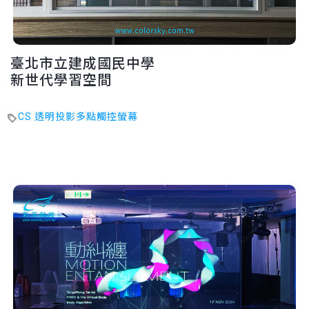
臺北市立建成國民中學
新世代學習空間
CS 透明投影多點觸控螢幕