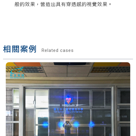
般的效果，營造出具有穿透感的視覺效果。
相關案例
Related cases