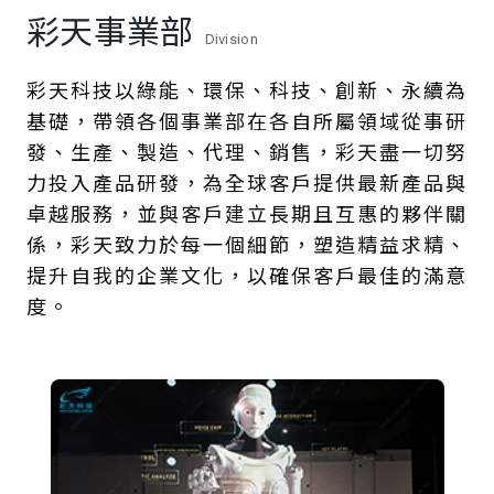
彩天事業部
Division
彩天科技以綠能、環保、科技、創新、永續為
基礎，帶領各個事業部在各自所屬領域從事研
發、生產、製造、代理、銷售，彩天盡一切努
力投入產品研發，為全球客戶提供最新產品與
卓越服務，並與客戶建立長期且互惠的夥伴關
係，彩天致力於每一個細節，塑造精益求精、
提升自我的企業文化，以確保客戶最佳的滿意
度。