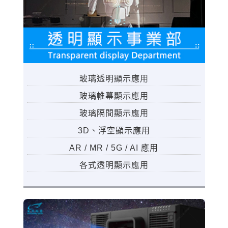
玻璃透明顯示應用
玻璃帷幕顯示應用
玻璃隔間顯示應用
3D、浮空顯示應用
AR / MR / 5G / AI 應用
各式透明顯示應用