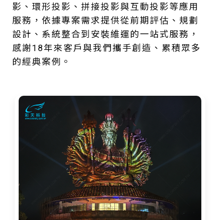
影、環形投影、拼接投影與互動投影等應用
服務，依據專案需求提供從前期評估、規劃
設計、系統整合到安裝維運的一站式服務，
感謝18年來客戶與我們攜手創造、累積眾多
的經典案例。