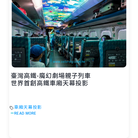
臺灣高鐵-魔幻劇場親子列車
世界首創高鐵車廂天幕投影
車廂天幕投影
READ MORE