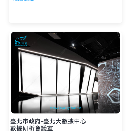
臺北市政府-臺北大數據中心
數據研析會議室