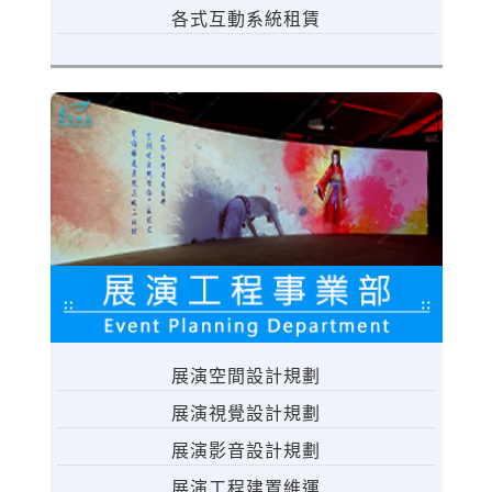
各式互動系統租賃
展演空間設計規劃
展演視覺設計規劃
展演影音設計規劃
展演工程建置維運