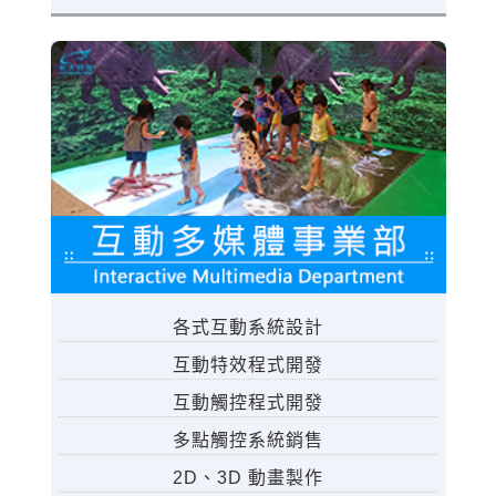
各式互動系統設計
互動特效程式開發
互動觸控程式開發
多點觸控系統銷售
2D、3D 動畫製作