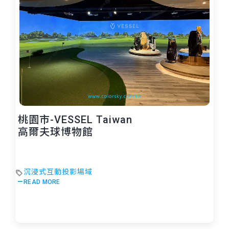
桃園市-VESSEL Taiwan
高爾夫球博物館
沉浸式互動投影場域
READ MORE