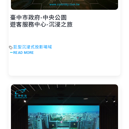
臺中市政府-中央公園
遊客服務中心-沉浸之旅
巨型沉浸式投影場域
READ MORE