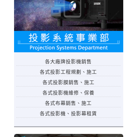
各大廠牌投影機銷售
各式投影工程規劃、施工
各式投影膜銷售、施工
各式投影機維修、保養
各式布幕銷售、施工
各式投影機、投影幕租賃