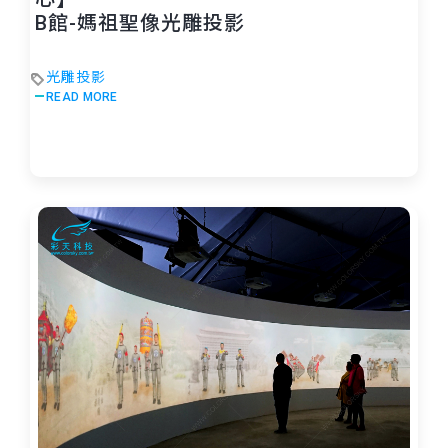
B館-媽祖聖像光雕投影
光雕投影
READ MORE