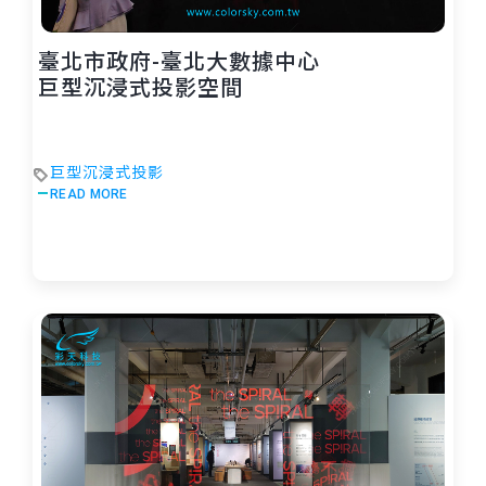
臺北市政府-臺北大數據中心
巨型沉浸式投影空間
巨型沉浸式投影
READ MORE