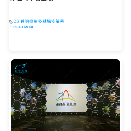
CS 透明投影多點觸控螢幕
READ MORE