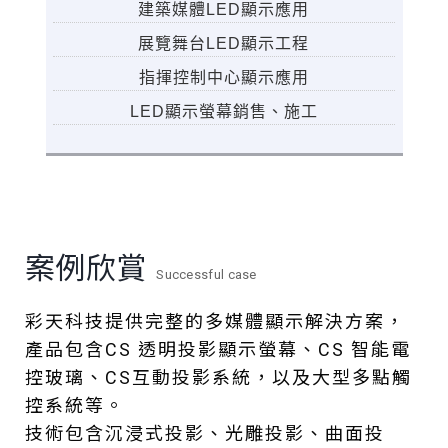
建築媒體LED顯示應用
展覽舞台LED顯示工程
指揮控制中心顯示應用
LED顯示螢幕銷售、施工
案例欣賞
Successful case
彩天科技提供完整的多媒體顯示解決方案，
產品包含CS 透明投影顯示螢幕、CS 智能電
控玻璃、CS互動投影系統，以及大型多點觸
控系統等。
技術包含沉浸式投影、光雕投影、曲面投