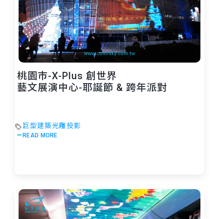
桃園市-X-Plus 創世界
藝文展演中心-耶誕節 & 跨年派對
巨型建築光雕投影
READ MORE