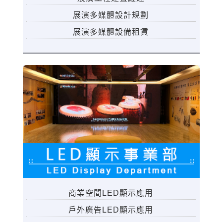
展演多媒體設計規劃
展演多媒體設備租賃
商業空間LED顯示應用
戶外廣告LED顯示應用