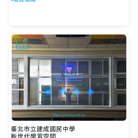
READ MORE
臺北市立建成國民中學
新世代學習空間