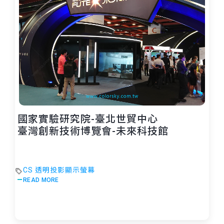
國家實驗研究院-臺北世貿中心
臺灣創新技術博覽會-未來科技館
CS 透明投影顯示螢幕
READ MORE